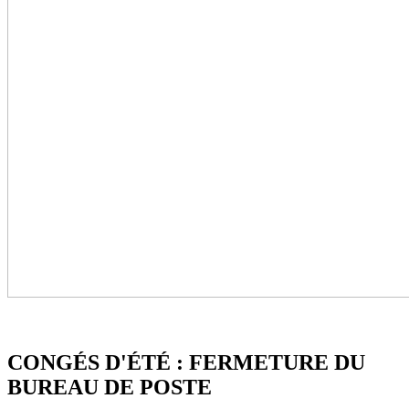
CONGÉS D'ÉTÉ : FERMETURE DU
BUREAU DE POSTE