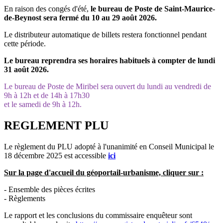
En raison des congés d'été,
le bureau de Poste de Saint-Maurice-
de-Beynost sera fermé du 10 au 29 août 2026.
Le distributeur automatique de billets restera fonctionnel pendant
cette période.
Le bureau reprendra ses horaires habituels à compter de lundi
31 août 2026.
Le bureau de Poste de Miribel sera ouvert du lundi au vendredi de
9h à 12h et de 14h à 17h30
et le samedi de 9h à 12h.
REGLEMENT PLU
Le règlement du PLU adopté à l'unanimité en Conseil Municipal le
18 décembre 2025 est accessible
ici
Sur la page d'accueil du géoportail-urbanisme, cliquer sur :
- Ensemble des pièces écrites
- Règlements
Le rapport et les conclusions du commissaire enquêteur sont