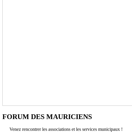
FORUM DES MAURICIENS
Venez rencontrer les associations et les services municipaux !