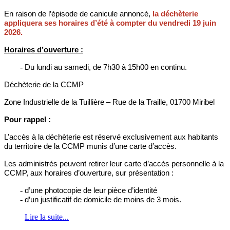
En raison de l’épisode de canicule annoncé,
la déchèterie
appliquera ses horaires d’été à compter du vendredi 19 juin
2026.
Horaires d’ouverture :
Du lundi au samedi, de 7h30 à 15h00 en continu.
Déchèterie de la CCMP
Zone Industrielle de la Tuillière – Rue de la Traille, 01700 Miribel
Pour rappel :
L’accès à la déchèterie est réservé exclusivement aux habitants
du territoire de la CCMP munis d’une carte d’accès.
Les administrés peuvent retirer leur carte d’accès personnelle à la
CCMP, aux horaires d’ouverture, sur présentation :
d’une photocopie de leur pièce d’identité
d’un justificatif de domicile de moins de 3 mois.
Lire la suite...