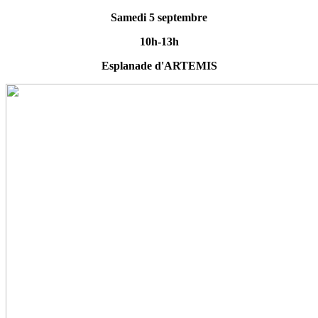
Samedi 5 septembre
10h-13h
Esplanade d'ARTEMIS