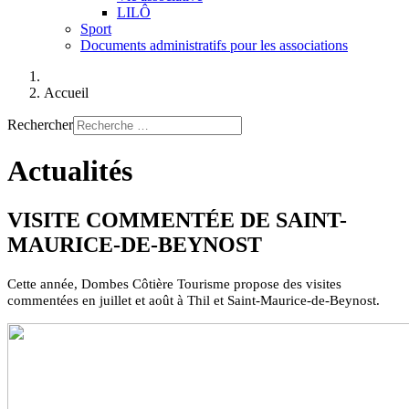
LILÔ
Sport
Documents administratifs pour les associations
Accueil
Rechercher
Actualités
VISITE COMMENTÉE DE SAINT-
MAURICE-DE-BEYNOST
Cette année, Dombes Côtière Tourisme propose des visites
commentées en juillet et août à Thil et Saint-Maurice-de-Beynost.