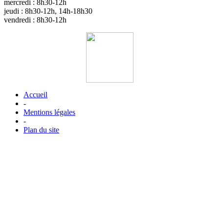
mercredi : 8h30-12h
jeudi : 8h30-12h, 14h-18h30
vendredi : 8h30-12h
Accueil
-
Mentions légales
-
Plan du site