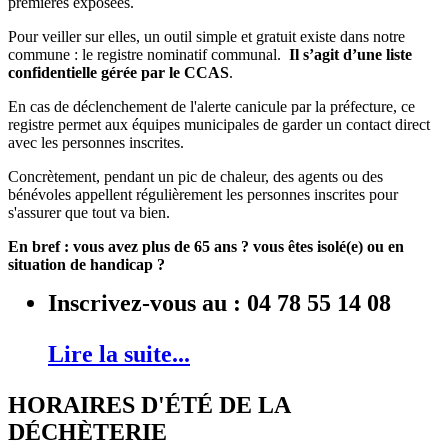
premières exposées.
Pour veiller sur elles, un outil simple et gratuit existe dans notre
commune : le registre nominatif communal.
Il s’agit d’une liste
confidentielle gérée par le CCAS
.
En cas de déclenchement de l'alerte canicule par la préfecture, ce
registre permet aux équipes municipales de garder un contact direct
avec les personnes inscrites.
Concrètement, pendant un pic de chaleur, des agents ou des
bénévoles appellent régulièrement les personnes inscrites pour
s'assurer que tout va bien.
En bref : vous avez plus de 65 ans ? vous êtes isolé(e) ou en
situation de handicap ?
Inscrivez-vous au : 04 78 55 14 08
Lire la suite...
HORAIRES D'ÉTÉ DE LA
DÉCHÈTERIE