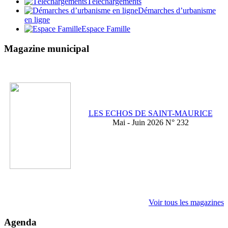
Téléchargements
Démarches d’urbanisme
en ligne
Espace Famille
Magazine municipal
LES ECHOS DE SAINT-MAURICE
Mai - Juin 2026 N° 232
Voir tous les magazines
Agenda