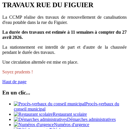
TRAVAUX RUE DU FIGUIER
La CCMP réalise des travaux de renouvellement de canalisations
d'eau potable dans la rue du Figuier.
La durée des travaux est estimée à 11 semaines à compter du 27
avril 2026.
La stationnement est interdit de part et d'autre de la chaussée
pendant le durée des travaux.
Une circulation alternée est mise en place.
Soyez prudents !
Haut de page
En un clic...
Procès-verbaux du
conseil municipal
Restaurant scolaire
Démarches administratives
Numéros d'urgence