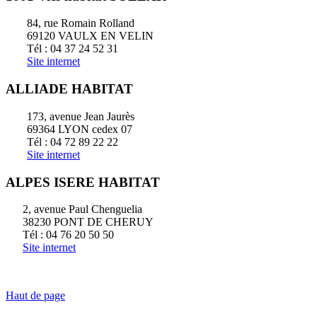
84, rue Romain Rolland
69120 VAULX EN VELIN
Tél : 04 37 24 52 31
Site internet
ALLIADE HABITAT
173, avenue Jean Jaurès
69364 LYON cedex 07
Tél : 04 72 89 22 22
Site internet
ALPES ISERE HABITAT
2, avenue Paul Chenguelia
38230 PONT DE CHERUY
Tél : 04 76 20 50 50
Site internet
Haut de page