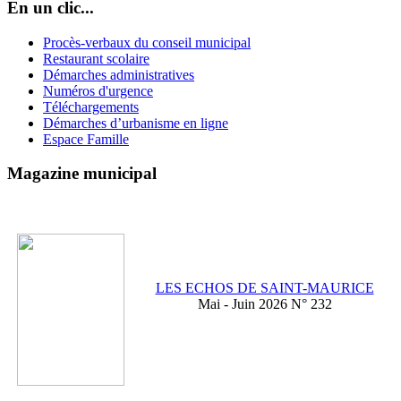
En un clic...
Procès-verbaux du conseil municipal
Restaurant scolaire
Démarches administratives
Numéros d'urgence
Téléchargements
Démarches d’urbanisme en ligne
Espace Famille
Magazine municipal
LES ECHOS DE SAINT-MAURICE
Mai - Juin 2026 N° 232