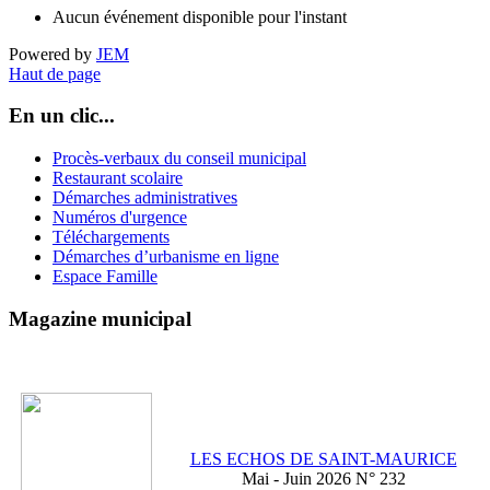
Aucun événement disponible pour l'instant
Powered by
JEM
Haut de page
En un clic...
Procès-verbaux du conseil municipal
Restaurant scolaire
Démarches administratives
Numéros d'urgence
Téléchargements
Démarches d’urbanisme en ligne
Espace Famille
Magazine municipal
LES ECHOS DE SAINT-MAURICE
Mai - Juin 2026 N° 232