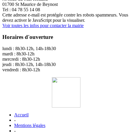
01700 St Maurice de Beynost
Tel : 04 78 55 14 08
Cette adresse e-mail est protégée contre les robots spammeurs. Vous
devez activer le JavaScript pour la visualiser.
Voir toutes les infos pour contacter la mairie
Horaires d'ouverture
lundi : 8h30-12h, 14h-18h30
mardi : 8h30-12h
mercredi : 8h30-12h
jeudi : 8h30-12h, 14h-18h30
vendredi : 8h30-12h
Accueil
-
Mentions légales
-