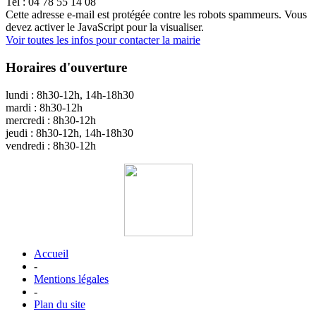
Tel : 04 78 55 14 08
Cette adresse e-mail est protégée contre les robots spammeurs. Vous
devez activer le JavaScript pour la visualiser.
Voir toutes les infos pour contacter la mairie
Horaires d'ouverture
lundi : 8h30-12h, 14h-18h30
mardi : 8h30-12h
mercredi : 8h30-12h
jeudi : 8h30-12h, 14h-18h30
vendredi : 8h30-12h
Accueil
-
Mentions légales
-
Plan du site