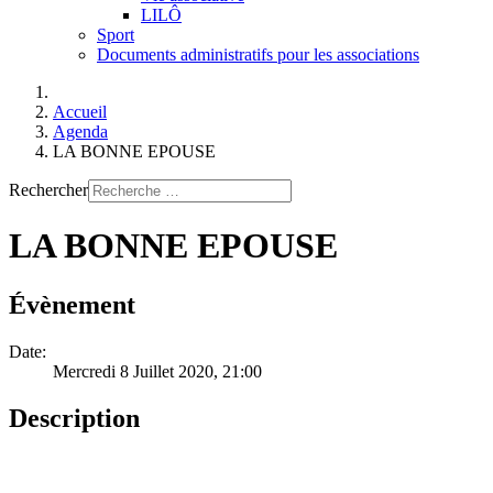
LILÔ
Sport
Documents administratifs pour les associations
Accueil
Agenda
LA BONNE EPOUSE
Rechercher
LA BONNE EPOUSE
Évènement
Date:
Mercredi 8 Juillet 2020
, 21:00
Description