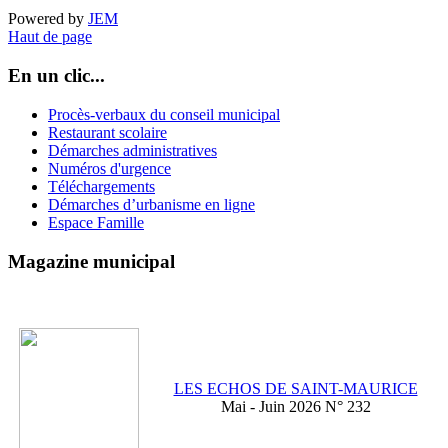
Powered by
JEM
Haut de page
En un clic...
Procès-verbaux du conseil municipal
Restaurant scolaire
Démarches administratives
Numéros d'urgence
Téléchargements
Démarches d’urbanisme en ligne
Espace Famille
Magazine municipal
LES ECHOS DE SAINT-MAURICE
Mai - Juin 2026 N° 232