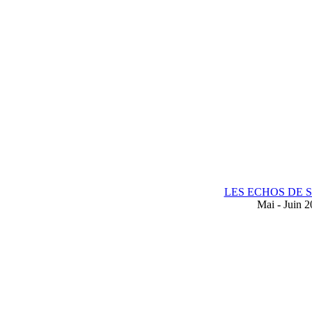
LES ECHOS DE 
Mai - Juin 