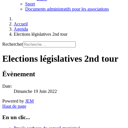
Sport
Documents administratifs pour les associations
Accueil
Agenda
Elections législatives 2nd tour
Rechercher
Elections législatives 2nd tour
Évènement
Date:
Dimanche 19 Juin 2022
Powered by
JEM
Haut de page
En un clic...