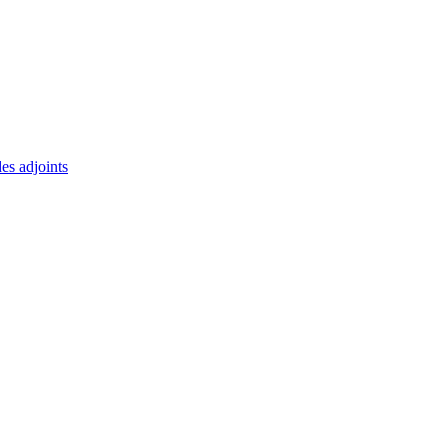
des adjoints