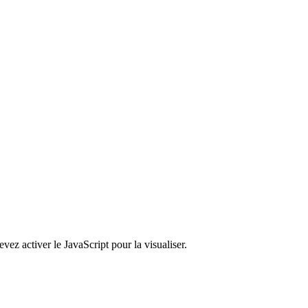
ez activer le JavaScript pour la visualiser.