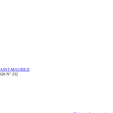
SAINT-MAURICE
2026 N° 232