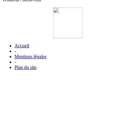
Accueil
-
Mentions légales
-
Plan du site