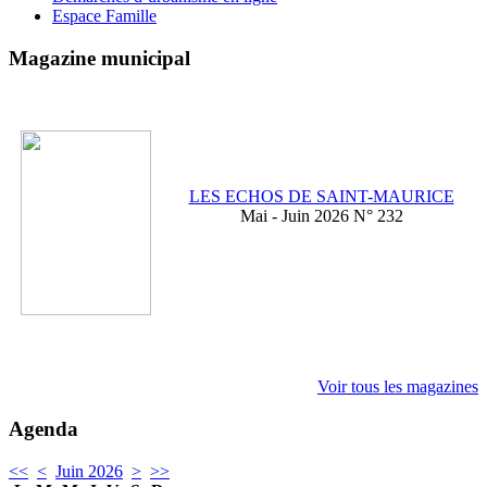
Espace Famille
Magazine municipal
LES ECHOS DE SAINT-MAURICE
Mai - Juin 2026 N° 232
Voir tous les magazines
Agenda
<<
<
Juin 2026
>
>>