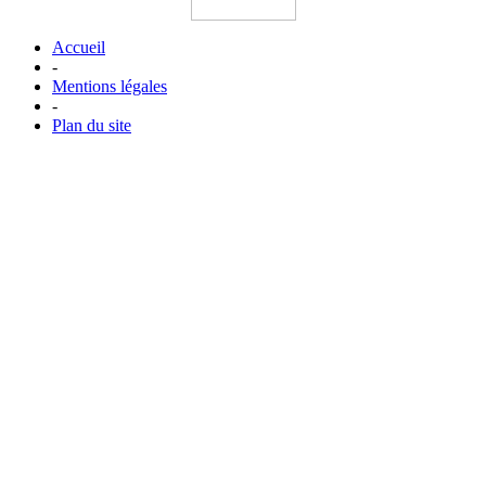
Accueil
-
Mentions légales
-
Plan du site