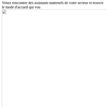
Venez rencontrer des assistants maternels de votre secteur et trouver
le mode d'accueil qui vou