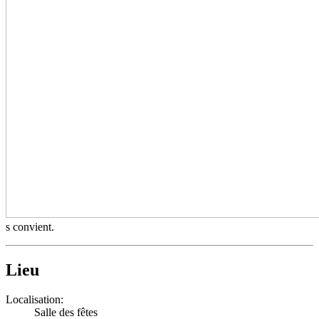
s convient.
Lieu
Localisation:
Salle des fêtes