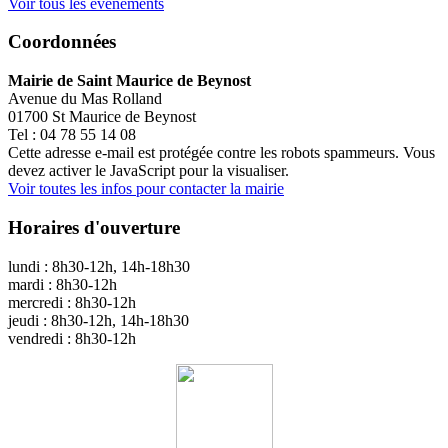
Voir tous les évènements
Coordonnées
Mairie de Saint Maurice de Beynost
Avenue du Mas Rolland
01700 St Maurice de Beynost
Tel : 04 78 55 14 08
Cette adresse e-mail est protégée contre les robots spammeurs. Vous
devez activer le JavaScript pour la visualiser.
Voir toutes les infos pour contacter la mairie
Horaires d'ouverture
lundi : 8h30-12h, 14h-18h30
mardi : 8h30-12h
mercredi : 8h30-12h
jeudi : 8h30-12h, 14h-18h30
vendredi : 8h30-12h