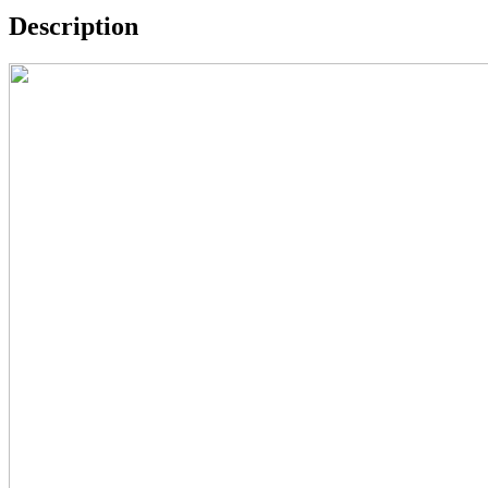
Description