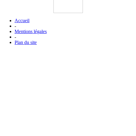
Accueil
-
Mentions légales
-
Plan du site