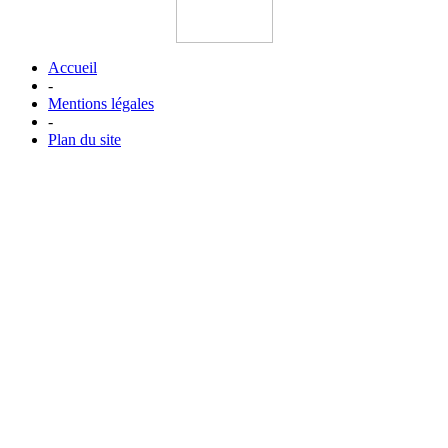
Accueil
-
Mentions légales
-
Plan du site