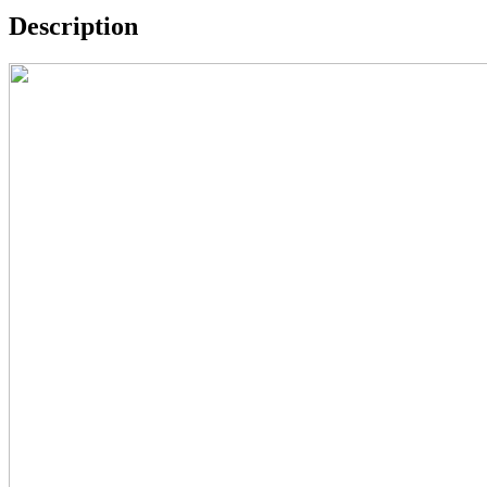
Description