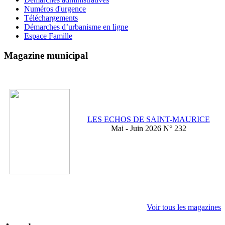
Numéros d'urgence
Téléchargements
Démarches d’urbanisme en ligne
Espace Famille
Magazine municipal
LES ECHOS DE SAINT-MAURICE
Mai - Juin 2026 N° 232
Voir tous les magazines