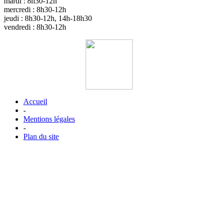
mardi : 8h30-12h
mercredi : 8h30-12h
jeudi : 8h30-12h, 14h-18h30
vendredi : 8h30-12h
Accueil
-
Mentions légales
-
Plan du site