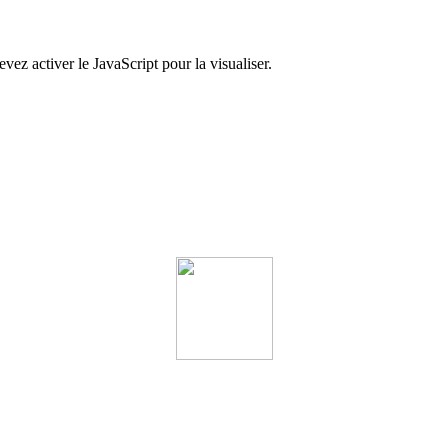
ez activer le JavaScript pour la visualiser.