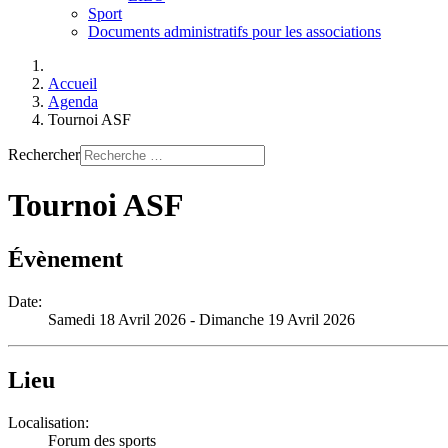
Sport
Documents administratifs pour les associations
Accueil
Agenda
Tournoi ASF
Rechercher
Tournoi ASF
Évènement
Date:
Samedi 18 Avril 2026
- Dimanche 19 Avril 2026
Lieu
Localisation:
Forum des sports