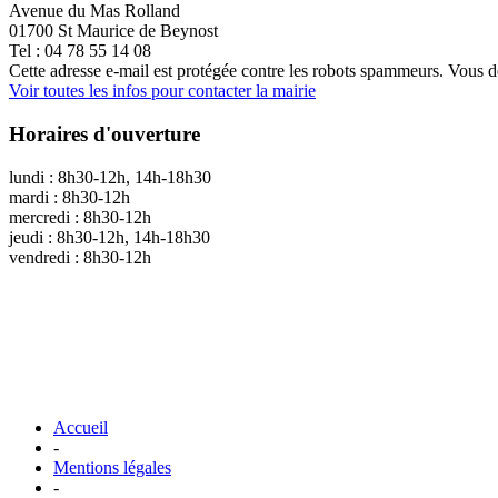
Avenue du Mas Rolland
01700 St Maurice de Beynost
Tel : 04 78 55 14 08
Cette adresse e-mail est protégée contre les robots spammeurs. Vous dev
Voir toutes les infos pour contacter la mairie
Horaires d'ouverture
lundi : 8h30-12h, 14h-18h30
mardi : 8h30-12h
mercredi : 8h30-12h
jeudi : 8h30-12h, 14h-18h30
vendredi : 8h30-12h
Accueil
-
Mentions légales
-