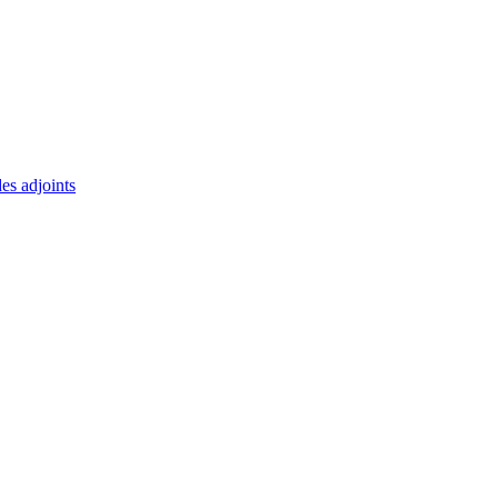
des adjoints