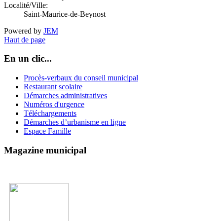
Localité/Ville:
Saint-Maurice-de-Beynost
Powered by
JEM
Haut de page
En un clic...
Procès-verbaux du conseil municipal
Restaurant scolaire
Démarches administratives
Numéros d'urgence
Téléchargements
Démarches d’urbanisme en ligne
Espace Famille
Magazine municipal