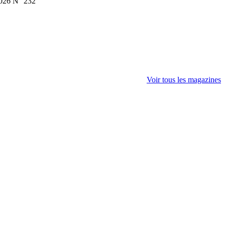
2026 N° 232
Voir tous les magazines