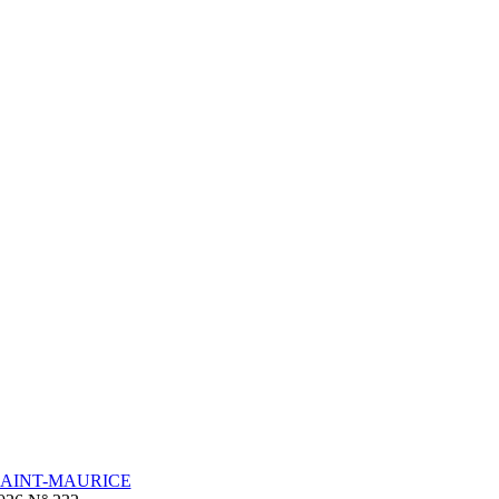
SAINT-MAURICE