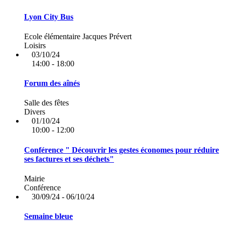
Lyon City Bus
Ecole élémentaire Jacques Prévert
Loisirs
03/10/24
14:00 - 18:00
Forum des aînés
Salle des fêtes
Divers
01/10/24
10:00 - 12:00
Conférence " Découvrir les gestes économes pour réduire
ses factures et ses déchets"
Mairie
Conférence
30/09/24 - 06/10/24
Semaine bleue