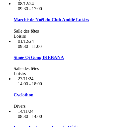
08/12/24
09:30 - 17:00
Marché de Noël du Club Amitié Loisirs
Salle des fêtes
Loisirs
01/12/24
09:30 - 11:00
Stage Qi Gong IKEBANA
Salle des fêtes
Loisirs
23/11/24
14:00 - 18:00
Cyclothon
Divers
14/11/24
08:30 - 14:00