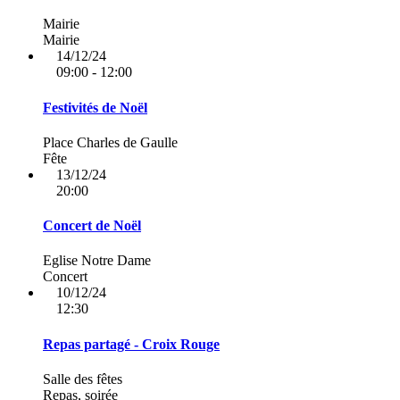
Mairie
Mairie
14/12/24
09:00 - 12:00
Festivités de Noël
Place Charles de Gaulle
Fête
13/12/24
20:00
Concert de Noël
Eglise Notre Dame
Concert
10/12/24
12:30
Repas partagé - Croix Rouge
Salle des fêtes
Repas, soirée