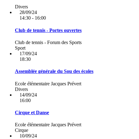
Divers
28/09/24
14:30 - 16:00
Club de tennis - Portes ouvertes
Club de tennis - Forum des Sports
Sport
17/09/24
18:30
Assemblée générale du Sou des écoles
Ecole élémentaire Jacques Prévert
Divers
14/09/24
16:00
Cirque et Danse
Ecole élémentaire Jacques Prévert
Cirque
10/09/24