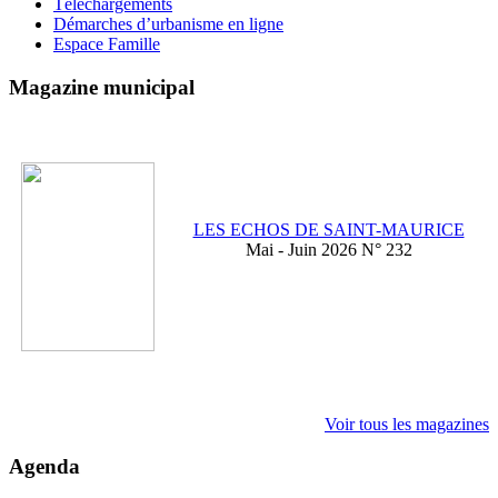
Téléchargements
Démarches d’urbanisme en ligne
Espace Famille
Magazine municipal
LES ECHOS DE SAINT-MAURICE
Mai - Juin 2026 N° 232
Voir tous les magazines
Agenda