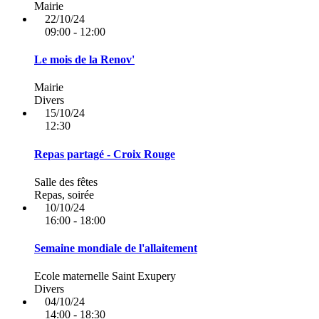
Mairie
22/10/24
09:00 - 12:00
Le mois de la Renov'
Mairie
Divers
15/10/24
12:30
Repas partagé - Croix Rouge
Salle des fêtes
Repas, soirée
10/10/24
16:00 - 18:00
Semaine mondiale de l'allaitement
Ecole maternelle Saint Exupery
Divers
04/10/24
14:00 - 18:30