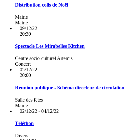
Distribution colis de Noël
Mairie
Mairie
09/12/22
20:30
Spectacle Les Mirabelles Kitchen
Centre socio-culturel Artemis
Concert
05/12/22
20:00
Réunion publique - Schéma directeur de circulation
Salle des fêtes
Mairie
02/12/22 - 04/12/22
Téléthon
Divers