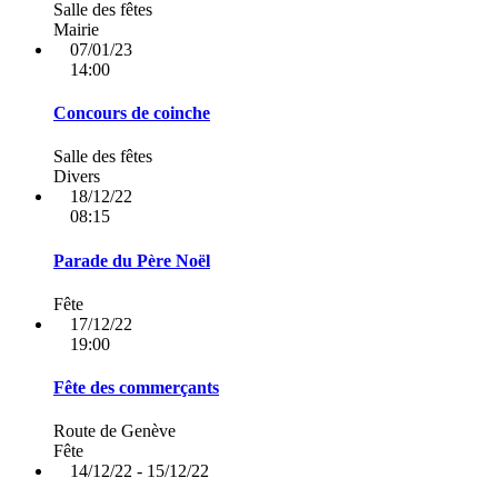
Salle des fêtes
Mairie
07/01/23
14:00
Concours de coinche
Salle des fêtes
Divers
18/12/22
08:15
Parade du Père Noël
Fête
17/12/22
19:00
Fête des commerçants
Route de Genève
Fête
14/12/22 - 15/12/22