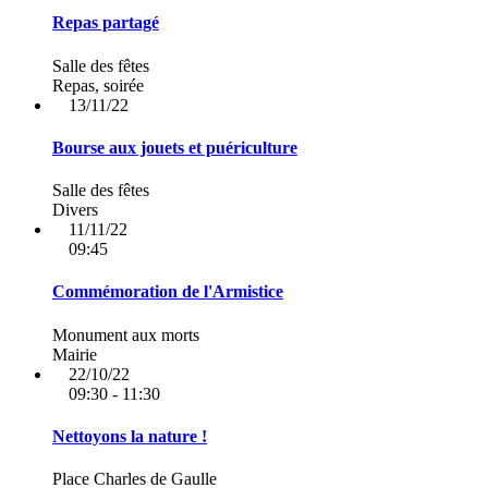
Repas partagé
Salle des fêtes
Repas, soirée
13/11/22
Bourse aux jouets et puériculture
Salle des fêtes
Divers
11/11/22
09:45
Commémoration de l'Armistice
Monument aux morts
Mairie
22/10/22
09:30 - 11:30
Nettoyons la nature !
Place Charles de Gaulle