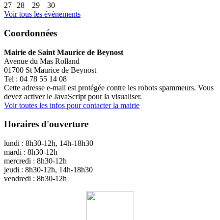
27
28
29
30
Voir tous les évènements
Coordonnées
Mairie de Saint Maurice de Beynost
Avenue du Mas Rolland
01700 St Maurice de Beynost
Tel : 04 78 55 14 08
Cette adresse e-mail est protégée contre les robots spammeurs. Vous
devez activer le JavaScript pour la visualiser.
Voir toutes les infos pour contacter la mairie
Horaires d'ouverture
lundi : 8h30-12h, 14h-18h30
mardi : 8h30-12h
mercredi : 8h30-12h
jeudi : 8h30-12h, 14h-18h30
vendredi : 8h30-12h