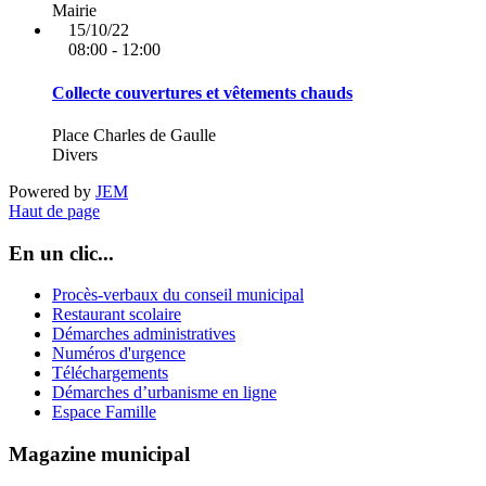
Mairie
15/10/22
08:00 - 12:00
Collecte couvertures et vêtements chauds
Place Charles de Gaulle
Divers
Powered by
JEM
Haut de page
En un clic...
Procès-verbaux du conseil municipal
Restaurant scolaire
Démarches administratives
Numéros d'urgence
Téléchargements
Démarches d’urbanisme en ligne
Espace Famille
Magazine municipal