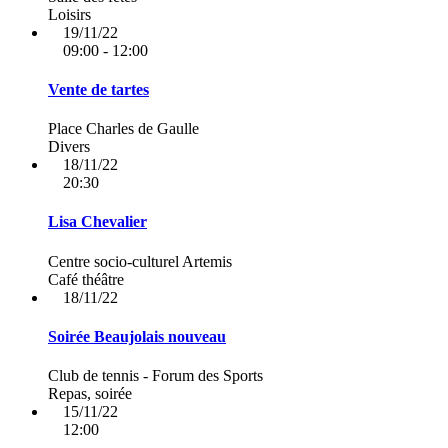
Loisirs
19/11/22
09:00 - 12:00
Vente de tartes
Place Charles de Gaulle
Divers
18/11/22
20:30
Lisa Chevalier
Centre socio-culturel Artemis
Café théâtre
18/11/22
Soirée Beaujolais nouveau
Club de tennis - Forum des Sports
Repas, soirée
15/11/22
12:00