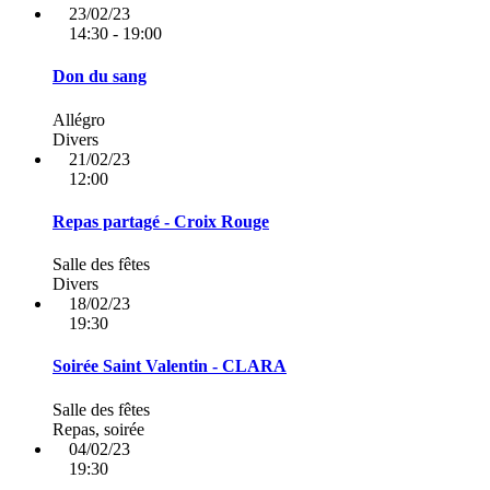
23/02/23
14:30 - 19:00
Don du sang
Allégro
Divers
21/02/23
12:00
Repas partagé - Croix Rouge
Salle des fêtes
Divers
18/02/23
19:30
Soirée Saint Valentin - CLARA
Salle des fêtes
Repas, soirée
04/02/23
19:30