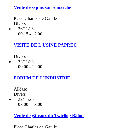
Vente de sapins sur le marché
Place Charles de Gaulle
Divers
26/11/25
09:15 - 12:00
VISITE DE L'USINE PAPREC
Divers
25/11/25
09:00 - 12:00
FORUM DE L'INDUSTRIE
Allégro
Divers
22/11/25
08:00 - 13:00
Vente de gâteaux du Twirling Bâton
Place Charles de Gaulle