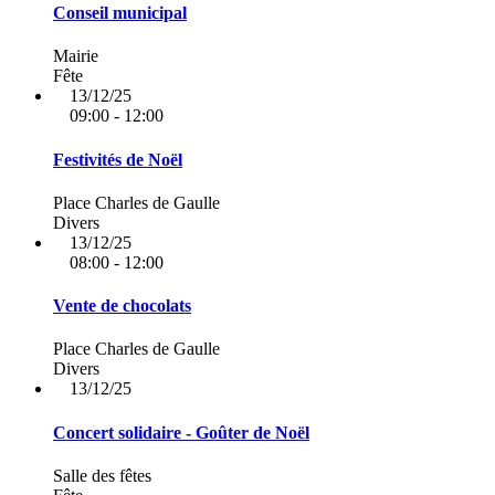
Conseil municipal
Mairie
Fête
13/12/25
09:00 - 12:00
Festivités de Noël
Place Charles de Gaulle
Divers
13/12/25
08:00 - 12:00
Vente de chocolats
Place Charles de Gaulle
Divers
13/12/25
Concert solidaire - Goûter de Noël
Salle des fêtes