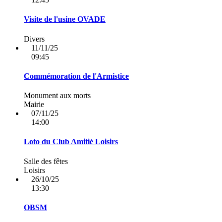
Visite de l'usine OVADE
Divers
11/11/25
09:45
Commémoration de l'Armistice
Monument aux morts
Mairie
07/11/25
14:00
Loto du Club Amitié Loisirs
Salle des fêtes
Loisirs
26/10/25
13:30
OBSM