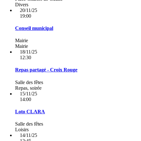
Divers
20/11/25
19:00
Conseil municipal
Mairie
Mairie
18/11/25
12:30
Repas partagé - Croix Rouge
Salle des fêtes
Repas, soirée
15/11/25
14:00
Loto CLARA
Salle des fêtes
Loisirs
14/11/25
12:45