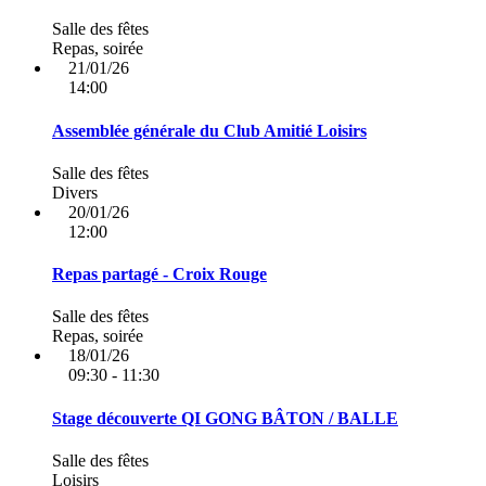
Salle des fêtes
Repas, soirée
21/01/26
14:00
Assemblée générale du Club Amitié Loisirs
Salle des fêtes
Divers
20/01/26
12:00
Repas partagé - Croix Rouge
Salle des fêtes
Repas, soirée
18/01/26
09:30 - 11:30
Stage découverte QI GONG BÂTON / BALLE
Salle des fêtes
Loisirs