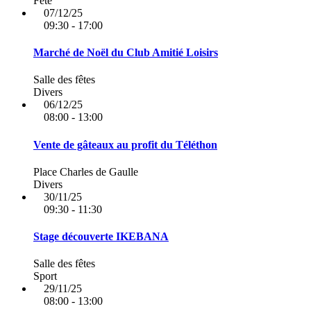
Fête
07/12/25
09:30 - 17:00
Marché de Noël du Club Amitié Loisirs
Salle des fêtes
Divers
06/12/25
08:00 - 13:00
Vente de gâteaux au profit du Téléthon
Place Charles de Gaulle
Divers
30/11/25
09:30 - 11:30
Stage découverte IKEBANA
Salle des fêtes
Sport
29/11/25
08:00 - 13:00