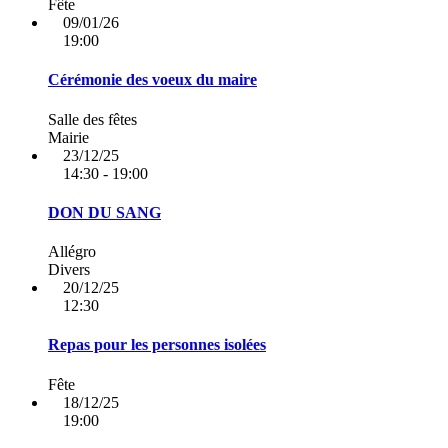
Fête
09/01/26
19:00
Cérémonie des voeux du maire
Salle des fêtes
Mairie
23/12/25
14:30 - 19:00
DON DU SANG
Allégro
Divers
20/12/25
12:30
Repas pour les personnes isolées
Fête
18/12/25
19:00