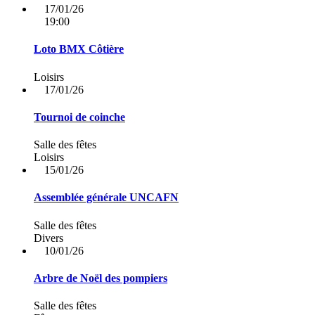
17/01/26
19:00
Loto BMX Côtière
Loisirs
17/01/26
Tournoi de coinche
Salle des fêtes
Loisirs
15/01/26
Assemblée générale UNCAFN
Salle des fêtes
Divers
10/01/26
Arbre de Noël des pompiers
Salle des fêtes