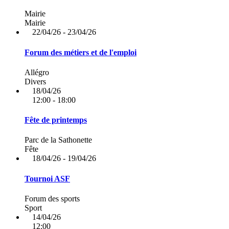
Mairie
Mairie
22/04/26 - 23/04/26
Forum des métiers et de l'emploi
Allégro
Divers
18/04/26
12:00 - 18:00
Fête de printemps
Parc de la Sathonette
Fête
18/04/26 - 19/04/26
Tournoi ASF
Forum des sports
Sport
14/04/26
12:00