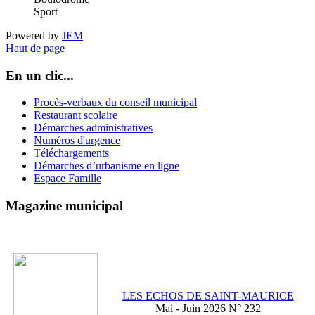
Sport
Powered by
JEM
Haut de page
En un clic...
Procès-verbaux du conseil municipal
Restaurant scolaire
Démarches administratives
Numéros d'urgence
Téléchargements
Démarches d’urbanisme en ligne
Espace Famille
Magazine municipal
LES ECHOS DE SAINT-MAURICE
Mai - Juin 2026 N° 232