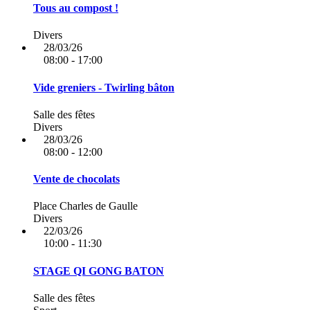
Tous au compost !
Divers
28/03/26
08:00 - 17:00
Vide greniers - Twirling bâton
Salle des fêtes
Divers
28/03/26
08:00 - 12:00
Vente de chocolats
Place Charles de Gaulle
Divers
22/03/26
10:00 - 11:30
STAGE QI GONG BATON
Salle des fêtes