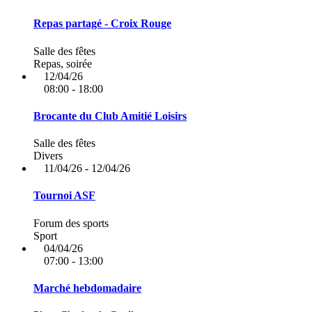
Repas partagé - Croix Rouge
Salle des fêtes
Repas, soirée
12/04/26
08:00 - 18:00
Brocante du Club Amitié Loisirs
Salle des fêtes
Divers
11/04/26 - 12/04/26
Tournoi ASF
Forum des sports
Sport
04/04/26
07:00 - 13:00
Marché hebdomadaire