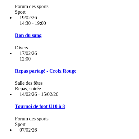
Forum des sports
Sport
19/02/26
14:30 - 19:00
Don du sang
Divers
17/02/26
12:00
Repas partagé - Croix Rouge
Salle des fêtes
Repas, soirée
14/02/26 - 15/02/26
Tournoi de foot U10 à 8
Forum des sports
Sport
07/02/26