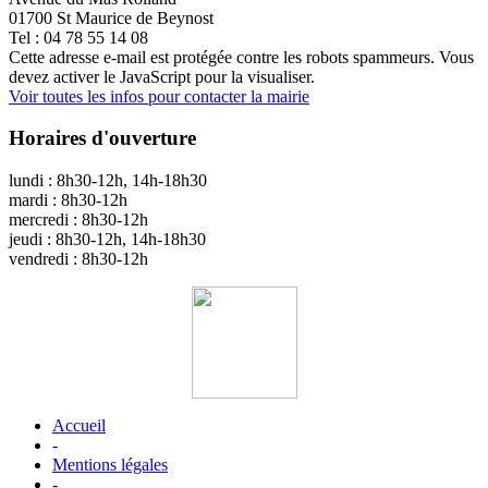
01700 St Maurice de Beynost
Tel : 04 78 55 14 08
Cette adresse e-mail est protégée contre les robots spammeurs. Vous
devez activer le JavaScript pour la visualiser.
Voir toutes les infos pour contacter la mairie
Horaires d'ouverture
lundi : 8h30-12h, 14h-18h30
mardi : 8h30-12h
mercredi : 8h30-12h
jeudi : 8h30-12h, 14h-18h30
vendredi : 8h30-12h
Accueil
-
Mentions légales
-