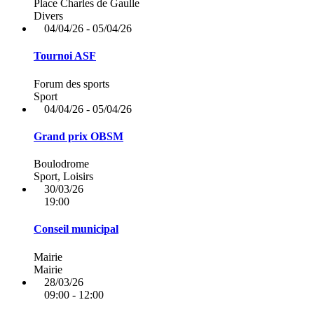
Place Charles de Gaulle
Divers
04/04/26 - 05/04/26
Tournoi ASF
Forum des sports
Sport
04/04/26 - 05/04/26
Grand prix OBSM
Boulodrome
Sport, Loisirs
30/03/26
19:00
Conseil municipal
Mairie
Mairie
28/03/26
09:00 - 12:00