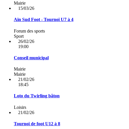
Mairie
15/03/26
Ain Sud Foot - Tournoi U7 à 4
Forum des sports
Sport
26/02/26
19:00
Conseil municipal
Mairie
Mairie
21/02/26
18:45
Loto du Twirling bâton
Loisirs
21/02/26
Tournoi de foot U12 à 8