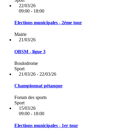
Sport
22/03/26
09:00 - 18:00
Elections municipales - 2ème tour
Mairie
21/03/26
OBSM - ligue 3
Boulodrome
Sport
21/03/26 - 22/03/26
Championnat pétanque
Forum des sports
Sport
15/03/26
09:00 - 18:00
Elections municipales - 1er tour