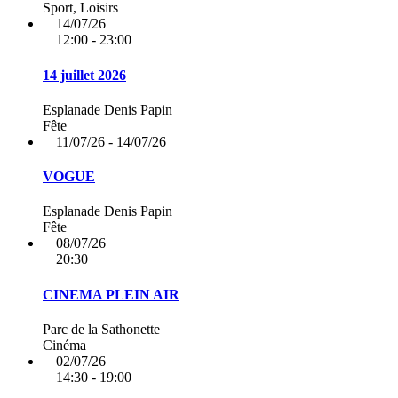
Sport, Loisirs
14/07/26
12:00 - 23:00
14 juillet 2026
Esplanade Denis Papin
Fête
11/07/26 - 14/07/26
VOGUE
Esplanade Denis Papin
Fête
08/07/26
20:30
CINEMA PLEIN AIR
Parc de la Sathonette
Cinéma
02/07/26
14:30 - 19:00