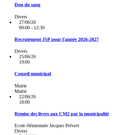
Don du sang
Divers
27/06/26
09:00 - 12:30
Recrutement JSP pour l'année 2026-2027
Divers
25/06/26
19:00
Conseil municipal
Mairie
Mairie
22/06/26
18:00
Remise des livres aux CM2 par la municipalité
Ecole élémentaire Jacques Prévert
Divers