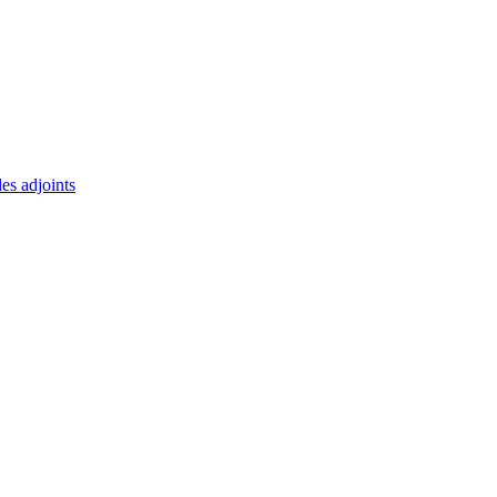
des adjoints