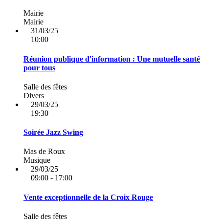
Mairie
Mairie
31/03/25
10:00
Réunion publique d'information : Une mutuelle santé
pour tous
Salle des fêtes
Divers
29/03/25
19:30
Soirée Jazz Swing
Mas de Roux
Musique
29/03/25
09:00 - 17:00
Vente exceptionnelle de la Croix Rouge
Salle des fêtes