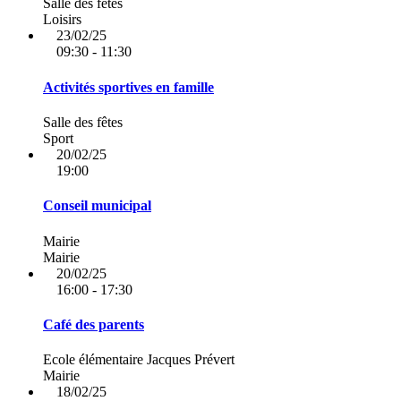
Salle des fêtes
Loisirs
23/02/25
09:30 - 11:30
Activités sportives en famille
Salle des fêtes
Sport
20/02/25
19:00
Conseil municipal
Mairie
Mairie
20/02/25
16:00 - 17:30
Café des parents
Ecole élémentaire Jacques Prévert
Mairie
18/02/25