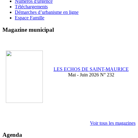
Numéros d'urgence
Téléchargements
Démarches d’urbanisme en ligne
Espace Famille
Magazine municipal
LES ECHOS DE SAINT-MAURICE
Mai - Juin 2026 N° 232
Voir tous les magazines
Agenda