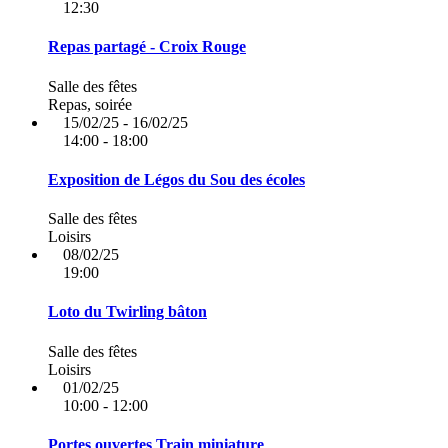
12:30
Repas partagé - Croix Rouge
Salle des fêtes
Repas, soirée
15/02/25 - 16/02/25
14:00 - 18:00
Exposition de Légos du Sou des écoles
Salle des fêtes
Loisirs
08/02/25
19:00
Loto du Twirling bâton
Salle des fêtes
Loisirs
01/02/25
10:00 - 12:00
Portes ouvertes Train miniature