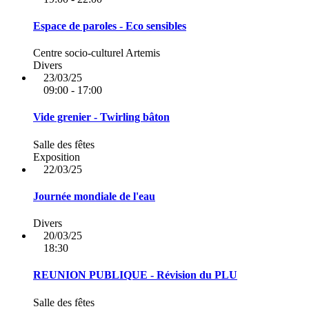
Espace de paroles - Eco sensibles
Centre socio-culturel Artemis
Divers
23/03/25
09:00 - 17:00
Vide grenier - Twirling bâton
Salle des fêtes
Exposition
22/03/25
Journée mondiale de l'eau
Divers
20/03/25
18:30
REUNION PUBLIQUE - Révision du PLU
Salle des fêtes