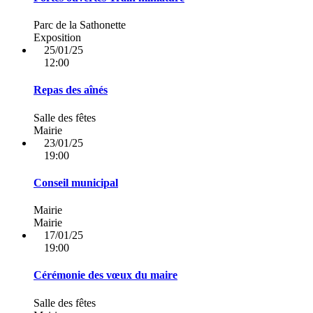
Parc de la Sathonette
Exposition
25/01/25
12:00
Repas des aînés
Salle des fêtes
Mairie
23/01/25
19:00
Conseil municipal
Mairie
Mairie
17/01/25
19:00
Cérémonie des vœux du maire
Salle des fêtes