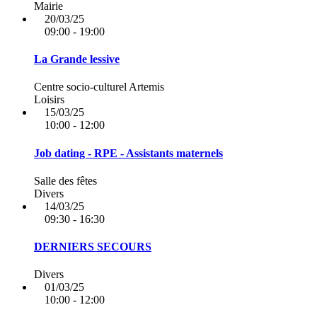
Mairie
20/03/25
09:00 - 19:00
La Grande lessive
Centre socio-culturel Artemis
Loisirs
15/03/25
10:00 - 12:00
Job dating - RPE - Assistants maternels
Salle des fêtes
Divers
14/03/25
09:30 - 16:30
DERNIERS SECOURS
Divers
01/03/25
10:00 - 12:00