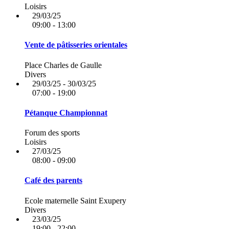
Loisirs
29/03/25
09:00 - 13:00
Vente de pâtisseries orientales
Place Charles de Gaulle
Divers
29/03/25 - 30/03/25
07:00 - 19:00
Pétanque Championnat
Forum des sports
Loisirs
27/03/25
08:00 - 09:00
Café des parents
Ecole maternelle Saint Exupery
Divers
23/03/25
19:00 - 22:00