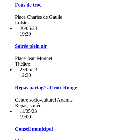
Fous de troc
Place Charles de Gaulle
Loisirs
26/05/23
19:30
Soirée plein air
Place Jean Monnet
Théâtre
23/05/23
12:30
Repas partagé - Croix Rouge
Centre socio-culturel Artemis
Repas, soirée
11/05/23
19:00
Conseil municipal