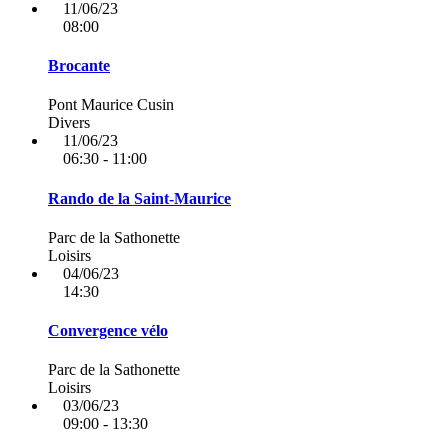
11/06/23
08:00
Brocante
Pont Maurice Cusin
Divers
11/06/23
06:30 - 11:00
Rando de la Saint-Maurice
Parc de la Sathonette
Loisirs
04/06/23
14:30
Convergence vélo
Parc de la Sathonette
Loisirs
03/06/23
09:00 - 13:30