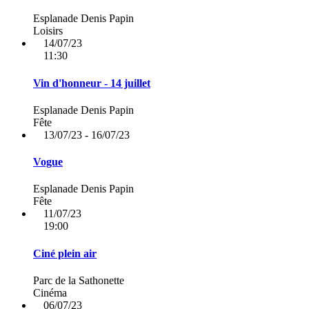
Esplanade Denis Papin
Loisirs
14/07/23
11:30
Vin d'honneur - 14 juillet
Esplanade Denis Papin
Fête
13/07/23 - 16/07/23
Vogue
Esplanade Denis Papin
Fête
11/07/23
19:00
Ciné plein air
Parc de la Sathonette
Cinéma
06/07/23