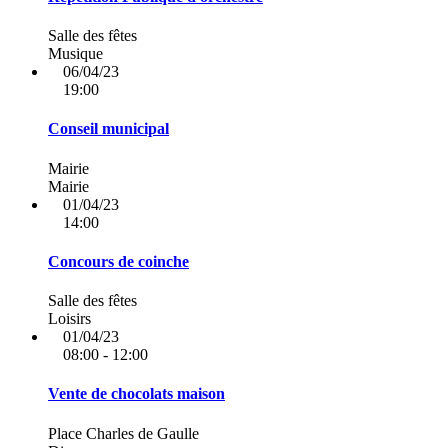
Salle des fêtes
Musique
06/04/23
19:00
Conseil municipal
Mairie
Mairie
01/04/23
14:00
Concours de coinche
Salle des fêtes
Loisirs
01/04/23
08:00 - 12:00
Vente de chocolats maison
Place Charles de Gaulle