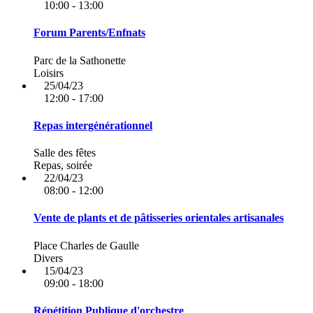
10:00 - 13:00
Forum Parents/Enfnats
Parc de la Sathonette
Loisirs
25/04/23
12:00 - 17:00
Repas intergénérationnel
Salle des fêtes
Repas, soirée
22/04/23
08:00 - 12:00
Vente de plants et de pâtisseries orientales artisanales
Place Charles de Gaulle
Divers
15/04/23
09:00 - 18:00
Répétition Publique d'orchestre