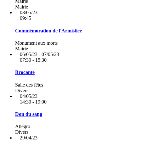
Mairie
Mairie
08/05/23
09:45
Commémoration de l'Armistice
Monument aux morts
Mairie
06/05/23 - 07/05/23
07:30 - 15:30
Brocante
Salle des fêtes
Divers
04/05/23
14:30 - 19:00
Don du sang
Allégro
Divers
29/04/23