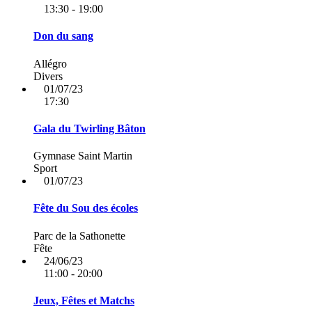
13:30 - 19:00
Don du sang
Allégro
Divers
01/07/23
17:30
Gala du Twirling Bâton
Gymnase Saint Martin
Sport
01/07/23
Fête du Sou des écoles
Parc de la Sathonette
Fête
24/06/23
11:00 - 20:00
Jeux, Fêtes et Matchs