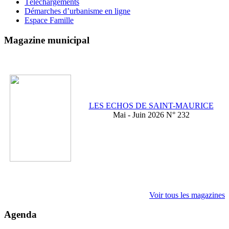
Téléchargements
Démarches d’urbanisme en ligne
Espace Famille
Magazine municipal
LES ECHOS DE SAINT-MAURICE
Mai - Juin 2026 N° 232
Voir tous les magazines
Agenda