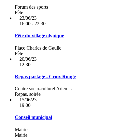
Forum des sports
Fête
23/06/23
16:00 - 22:30
Fête du village olypique
Place Charles de Gaulle
Fête
20/06/23
12:30
Repas partagé - Croix Rouge
Centre socio-culturel Artemis
Repas, soirée
15/06/23
19:00
Conseil municipal
Mairie
Mairie