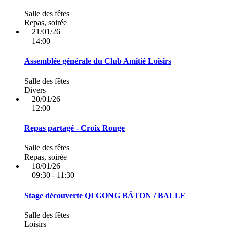
Salle des fêtes
Repas, soirée
21/01/26
14:00
Assemblée générale du Club Amitié Loisirs
Salle des fêtes
Divers
20/01/26
12:00
Repas partagé - Croix Rouge
Salle des fêtes
Repas, soirée
18/01/26
09:30 - 11:30
Stage découverte QI GONG BÂTON / BALLE
Salle des fêtes
Loisirs