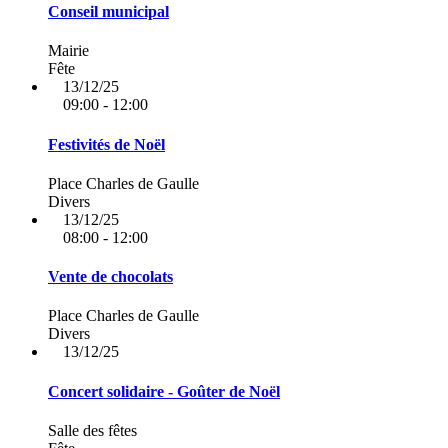
Conseil municipal
Mairie
Fête
13/12/25
09:00 - 12:00
Festivités de Noël
Place Charles de Gaulle
Divers
13/12/25
08:00 - 12:00
Vente de chocolats
Place Charles de Gaulle
Divers
13/12/25
Concert solidaire - Goûter de Noël
Salle des fêtes