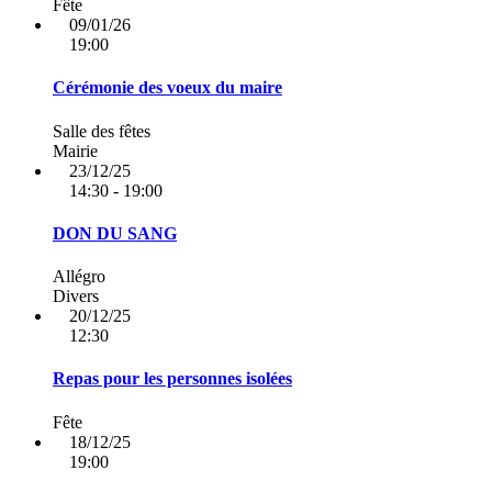
Fête
09/01/26
19:00
Cérémonie des voeux du maire
Salle des fêtes
Mairie
23/12/25
14:30 - 19:00
DON DU SANG
Allégro
Divers
20/12/25
12:30
Repas pour les personnes isolées
Fête
18/12/25
19:00