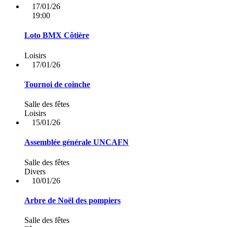
17/01/26
19:00
Loto BMX Côtière
Loisirs
17/01/26
Tournoi de coinche
Salle des fêtes
Loisirs
15/01/26
Assemblée générale UNCAFN
Salle des fêtes
Divers
10/01/26
Arbre de Noël des pompiers
Salle des fêtes