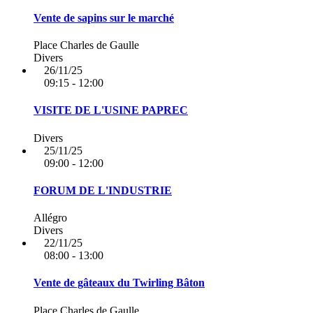
Vente de sapins sur le marché
Place Charles de Gaulle
Divers
26/11/25
09:15 - 12:00
VISITE DE L'USINE PAPREC
Divers
25/11/25
09:00 - 12:00
FORUM DE L'INDUSTRIE
Allégro
Divers
22/11/25
08:00 - 13:00
Vente de gâteaux du Twirling Bâton
Place Charles de Gaulle