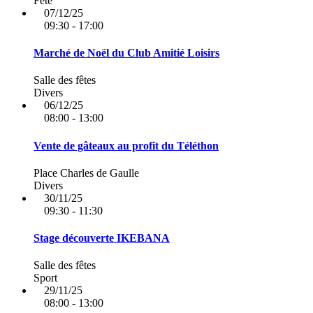
Fête
07/12/25
09:30 - 17:00
Marché de Noël du Club Amitié Loisirs
Salle des fêtes
Divers
06/12/25
08:00 - 13:00
Vente de gâteaux au profit du Téléthon
Place Charles de Gaulle
Divers
30/11/25
09:30 - 11:30
Stage découverte IKEBANA
Salle des fêtes
Sport
29/11/25
08:00 - 13:00