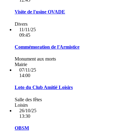
Visite de l'usine OVADE
Divers
11/11/25
09:45
Commémoration de l'Armistice
Monument aux morts
Mairie
07/11/25
14:00
Loto du Club Amitié Loisirs
Salle des fêtes
Loisirs
26/10/25
13:30
OBSM