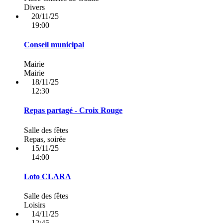
Divers
20/11/25
19:00
Conseil municipal
Mairie
Mairie
18/11/25
12:30
Repas partagé - Croix Rouge
Salle des fêtes
Repas, soirée
15/11/25
14:00
Loto CLARA
Salle des fêtes
Loisirs
14/11/25
12:45