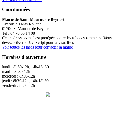
Coordonnées
Mairie de Saint Maurice de Beynost
Avenue du Mas Rolland
01700 St Maurice de Beynost
Tel : 04 78 55 14 08
Cette adresse e-mail est protégée contre les robots spammeurs. Vous
devez activer le JavaScript pour la visualiser.
Voir toutes les infos pour contacter la mairie
Horaires d'ouverture
lundi : 8h30-12h, 14h-18h30
mardi : 8h30-12h
mercredi : 8h30-12h
jeudi : 8h30-12h, 14h-18h30
vendredi : 8h30-12h