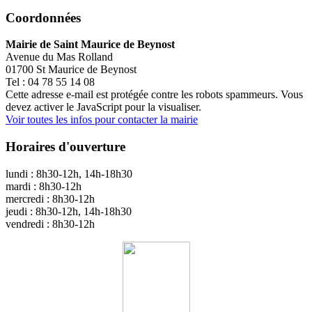
Coordonnées
Mairie de Saint Maurice de Beynost
Avenue du Mas Rolland
01700 St Maurice de Beynost
Tel : 04 78 55 14 08
Cette adresse e-mail est protégée contre les robots spammeurs. Vous
devez activer le JavaScript pour la visualiser.
Voir toutes les infos pour contacter la mairie
Horaires d'ouverture
lundi : 8h30-12h, 14h-18h30
mardi : 8h30-12h
mercredi : 8h30-12h
jeudi : 8h30-12h, 14h-18h30
vendredi : 8h30-12h