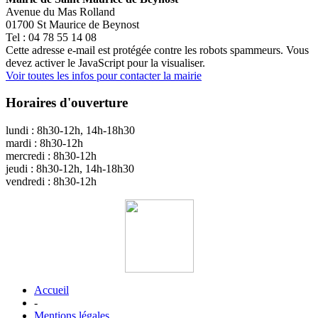
Avenue du Mas Rolland
01700 St Maurice de Beynost
Tel : 04 78 55 14 08
Cette adresse e-mail est protégée contre les robots spammeurs. Vous
devez activer le JavaScript pour la visualiser.
Voir toutes les infos pour contacter la mairie
Horaires d'ouverture
lundi : 8h30-12h, 14h-18h30
mardi : 8h30-12h
mercredi : 8h30-12h
jeudi : 8h30-12h, 14h-18h30
vendredi : 8h30-12h
Accueil
-
Mentions légales