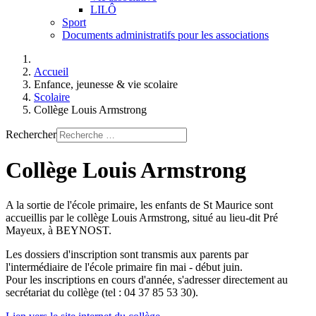
LILÔ
Sport
Documents administratifs pour les associations
Accueil
Enfance, jeunesse & vie scolaire
Scolaire
Collège Louis Armstrong
Rechercher
Collège Louis Armstrong
A la sortie de l'école primaire, les enfants de St Maurice sont
accueillis par le collège Louis Armstrong, situé au lieu-dit Pré
Mayeux, à BEYNOST.
Les dossiers d'inscription sont transmis aux parents par
l'intermédiaire de l'école primaire fin mai - début juin.
Pour les inscriptions en cours d'année, s'adresser directement au
secrétariat du collège (tel : 04 37 85 53 30).