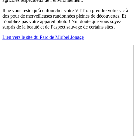
agricoles respectueux de l’environnement.
Il ne vous reste qu’à enfourcher votre VTT ou prendre votre sac à
dos pour de merveilleuses randonnées pleines de découvertes. Et
n’oubliez pas votre appareil photo ! Nul doute que vous soyez
surpris de la beauté et de l’aspect sauvage de certains sites .
Lien vers le site du Parc de Miribel Jonage