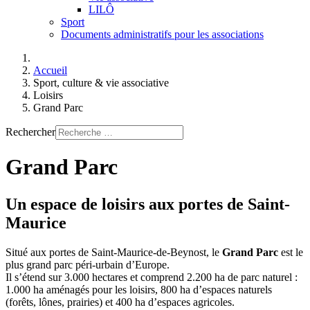
LILÔ
Sport
Documents administratifs pour les associations
Accueil
Sport, culture & vie associative
Loisirs
Grand Parc
Rechercher
Grand Parc
Un espace de loisirs aux portes de Saint-
Maurice
Situé aux portes de Saint-Maurice-de-Beynost, le
Grand Parc
est le
plus grand parc péri-urbain d’Europe.
Il s’étend sur 3.000 hectares et comprend 2.200 ha de parc naturel :
1.000 ha aménagés pour les loisirs, 800 ha d’espaces naturels
(forêts, lônes, prairies) et 400 ha d’espaces agricoles.