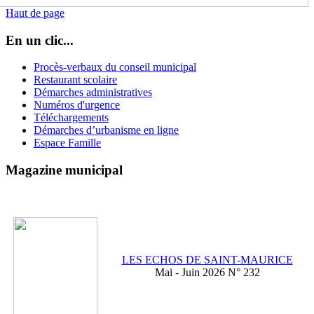
Haut de page
En un clic...
Procès-verbaux du conseil municipal
Restaurant scolaire
Démarches administratives
Numéros d'urgence
Téléchargements
Démarches d’urbanisme en ligne
Espace Famille
Magazine municipal
LES ECHOS DE SAINT-MAURICE
Mai - Juin 2026 N° 232