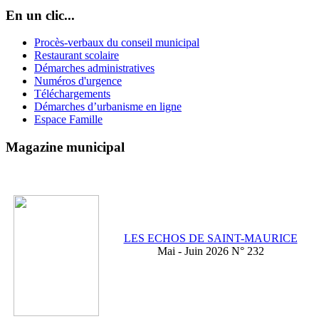
En un clic...
Procès-verbaux du conseil municipal
Restaurant scolaire
Démarches administratives
Numéros d'urgence
Téléchargements
Démarches d’urbanisme en ligne
Espace Famille
Magazine municipal
LES ECHOS DE SAINT-MAURICE
Mai - Juin 2026 N° 232