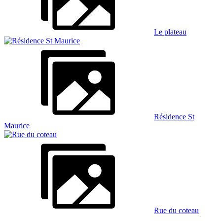
Le plateau
Résidence St
Maurice
Rue du coteau