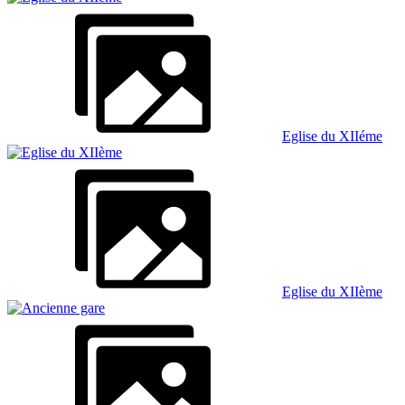
Eglise du XIIéme
Eglise du XIIème