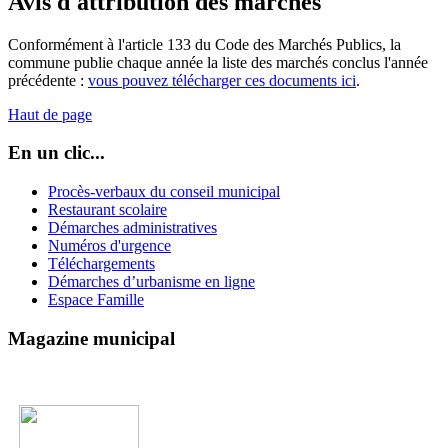
Avis d'attribution des marchés
Conformément à l'article 133 du Code des Marchés Publics, la
commune publie chaque année la liste des marchés conclus l'année
précédente :
vous pouvez télécharger ces documents ici
.
Haut de page
En un clic...
Procès-verbaux du conseil municipal
Restaurant scolaire
Démarches administratives
Numéros d'urgence
Téléchargements
Démarches d’urbanisme en ligne
Espace Famille
Magazine municipal