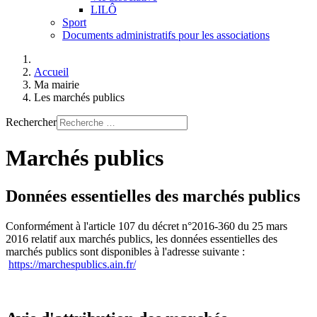
LILÔ
Sport
Documents administratifs pour les associations
Accueil
Ma mairie
Les marchés publics
Rechercher
Marchés publics
Données essentielles des marchés publics
Conformément à l'article 107 du décret n°2016-360 du 25 mars
2016 relatif aux marchés publics, les données essentielles des
marchés publics sont disponibles à l'adresse suivante :
https://marchespublics.ain.fr/