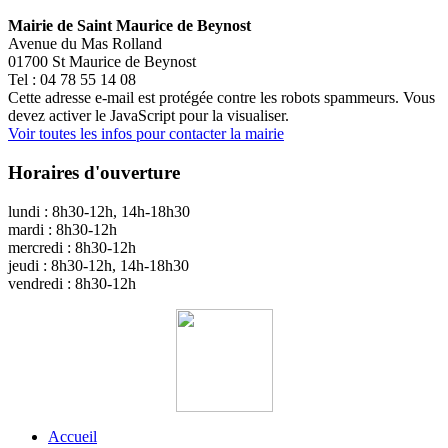
Mairie de Saint Maurice de Beynost
Avenue du Mas Rolland
01700 St Maurice de Beynost
Tel : 04 78 55 14 08
Cette adresse e-mail est protégée contre les robots spammeurs. Vous
devez activer le JavaScript pour la visualiser.
Voir toutes les infos pour contacter la mairie
Horaires d'ouverture
lundi : 8h30-12h, 14h-18h30
mardi : 8h30-12h
mercredi : 8h30-12h
jeudi : 8h30-12h, 14h-18h30
vendredi : 8h30-12h
Accueil